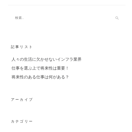
記事リスト
人々の生活に欠かせないインフラ業界
仕事を選ぶ上で将来性は重要！
将来性のある仕事は何がある？
アーカイブ
カテゴリー