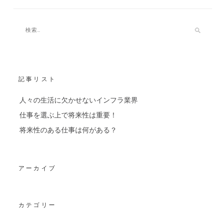
記事リスト
人々の生活に欠かせないインフラ業界
仕事を選ぶ上で将来性は重要！
将来性のある仕事は何がある？
アーカイブ
カテゴリー